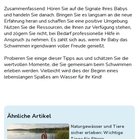
Zusammenfassend: Hören Sie auf die Signale Ihres Babys
und handeln Sie danach. Bringen Sie es langsam an die neue
Erfahrung heran und schaffen Sie eine positive Umgebung.
Nutzen Sie die Ressourcen, die Ihnen zur Verfügung stehen,
und zögern Sie nicht, bei Bedarf professionelle Hilfe in
Anspruch zu nehmen. Es zahlt sich aus, wenn Ihr Baby das
Schwimmen irgendwann voller Freude genießt.
Probieren Sie einige dieser Tipps aus und schätzen Sie die
wertvollen Momente, die Sie gemeinsam beim Schwimmen
erleben werden. Vielleicht wird dies der Beginn eines
lebenslangen Spaßes am Wasser für Ihr Kind!
Ähnliche Artikel
Naturgewässer und Tiere
sicher erleben: Wichtige
Tipps für Eltern