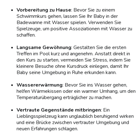
Vorbereitung zu Hause
: Bevor Sie zu einem
Schwimmkurs gehen, lassen Sie Ihr Baby in der
Badewanne mit Wasser spielen. Verwenden Sie
Spielzeuge, um positive Assoziationen mit Wasser zu
schaffen.
Langsame Gewöhnung
: Gestalten Sie die ersten
Treffen im Pool kurz und angenehm. Anstatt direkt in
den Kurs zu starten, vermeiden Sie Stress, indem Sie
kleinere Besuche ohne Kursdruck einlegen, damit Ihr
Baby seine Umgebung in Ruhe erkunden kann.
Wassererwärmung
: Bevor Sie ins Wasser gehen,
helfen Wärmekissen oder ein warmer Umhang, um den
Temperaturübergang erträglicher zu machen.
Vertraute Gegenstände mitbringen
: Ein
Lieblingsspielzeug kann unglaublich beruhigend wirken
und eine Brücke zwischen vertrauter Umgebung und
neuen Erfahrungen schlagen.