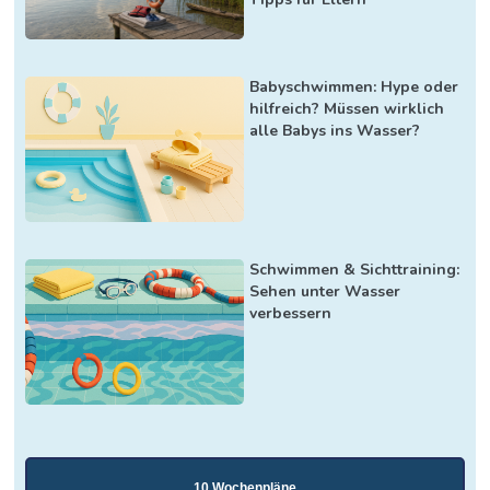
Babyschwimmen: Hype oder
hilfreich? Müssen wirklich
alle Babys ins Wasser?
Schwimmen & Sichttraining:
Sehen unter Wasser
verbessern
10 Wochenpläne