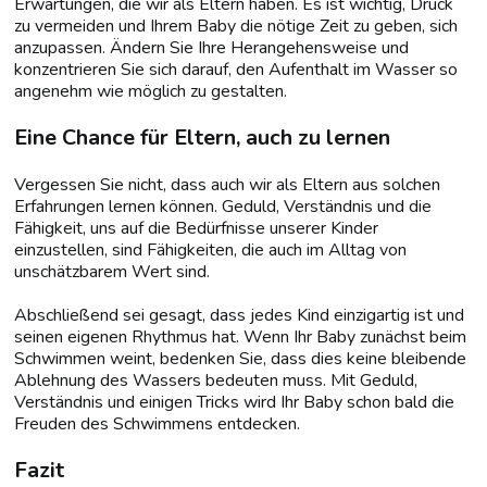
Erwartungen, die wir als Eltern haben. Es ist wichtig, Druck
zu vermeiden und Ihrem Baby die nötige Zeit zu geben, sich
anzupassen. Ändern Sie Ihre Herangehensweise und
konzentrieren Sie sich darauf, den Aufenthalt im Wasser so
angenehm wie möglich zu gestalten.
Eine Chance für Eltern, auch zu lernen
Vergessen Sie nicht, dass auch wir als Eltern aus solchen
Erfahrungen lernen können. Geduld, Verständnis und die
Fähigkeit, uns auf die Bedürfnisse unserer Kinder
einzustellen, sind Fähigkeiten, die auch im Alltag von
unschätzbarem Wert sind.
Abschließend sei gesagt, dass jedes Kind einzigartig ist und
seinen eigenen Rhythmus hat. Wenn Ihr Baby zunächst beim
Schwimmen weint, bedenken Sie, dass dies keine bleibende
Ablehnung des Wassers bedeuten muss. Mit Geduld,
Verständnis und einigen Tricks wird Ihr Baby schon bald die
Freuden des Schwimmens entdecken.
Fazit