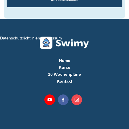
Datenschutzrichtlinien
Impressum
Home
Kurse
10 Wochenpläne
Kontakt