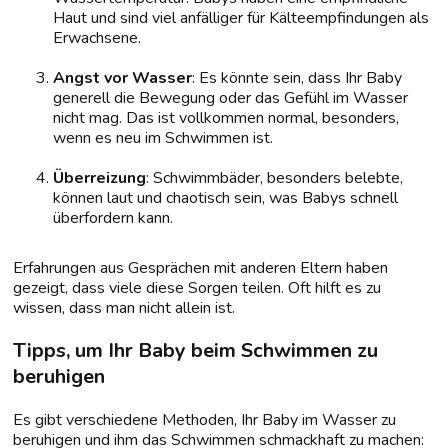
Haut und sind viel anfälliger für Kälteempfindungen als
Erwachsene.
Angst vor Wasser
: Es könnte sein, dass Ihr Baby
generell die Bewegung oder das Gefühl im Wasser
nicht mag. Das ist vollkommen normal, besonders,
wenn es neu im Schwimmen ist.
Überreizung
: Schwimmbäder, besonders belebte,
können laut und chaotisch sein, was Babys schnell
überfordern kann.
Erfahrungen aus Gesprächen mit anderen Eltern haben
gezeigt, dass viele diese Sorgen teilen. Oft hilft es zu
wissen, dass man nicht allein ist.
Tipps, um Ihr Baby beim Schwimmen zu
beruhigen
Es gibt verschiedene Methoden, Ihr Baby im Wasser zu
beruhigen und ihm das Schwimmen schmackhaft zu machen: