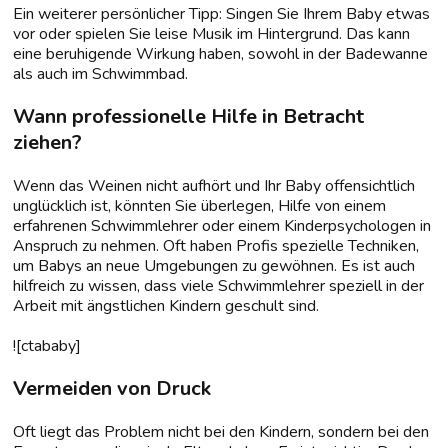
Ein weiterer persönlicher Tipp: Singen Sie Ihrem Baby etwas
vor oder spielen Sie leise Musik im Hintergrund. Das kann
eine beruhigende Wirkung haben, sowohl in der Badewanne
als auch im Schwimmbad.
Wann professionelle Hilfe in Betracht
ziehen?
Wenn das Weinen nicht aufhört und Ihr Baby offensichtlich
unglücklich ist, könnten Sie überlegen, Hilfe von einem
erfahrenen Schwimmlehrer oder einem Kinderpsychologen in
Anspruch zu nehmen. Oft haben Profis spezielle Techniken,
um Babys an neue Umgebungen zu gewöhnen. Es ist auch
hilfreich zu wissen, dass viele Schwimmlehrer speziell in der
Arbeit mit ängstlichen Kindern geschult sind.
![ctababy]
Vermeiden von Druck
Oft liegt das Problem nicht bei den Kindern, sondern bei den