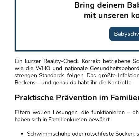
Bring deinem Ba
mit unseren k
Babysch
Ein kurzer Reality-Check: Korrekt betriebene S
wie die WHO und nationale Gesundheitsbehörd
strengen Standards folgen. Das größte Infektio
Beckens – und genau da habt ihr die Kontrolle.
Praktische Prävention im Famili
Eltern wollen Lösungen, die funktionieren –
haben sich in Familienkursen bewährt:
Schwimmschuhe oder rutschfeste Socken: sc