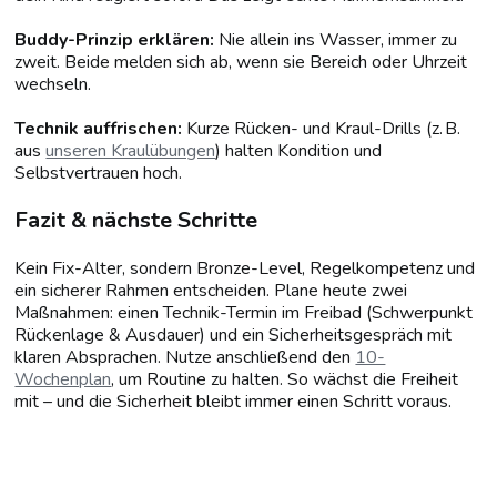
Buddy-Prinzip erklären:
Nie allein ins Wasser, immer zu
zweit. Beide melden sich ab, wenn sie Bereich oder Uhrzeit
wechseln.
Technik auffrischen:
Kurze Rücken- und Kraul-Drills (z. B.
aus
unseren Kraulübungen
) halten Kondition und
Selbstvertrauen hoch.
Fazit & nächste Schritte
Kein Fix-Alter, sondern Bronze-Level, Regelkompetenz und
ein sicherer Rahmen entscheiden. Plane heute zwei
Maßnahmen: einen Technik-Termin im Freibad (Schwerpunkt
Rückenlage & Ausdauer) und ein Sicherheitsgespräch mit
klaren Absprachen. Nutze anschließend den
10-
Wochenplan
, um Routine zu halten. So wächst die Freiheit
mit – und die Sicherheit bleibt immer einen Schritt voraus.