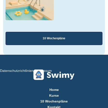
10 Wochenpläne
Datenschutzrichtlinien
Impressum
Home
Kurse
10 Wochenpläne
Kontakt