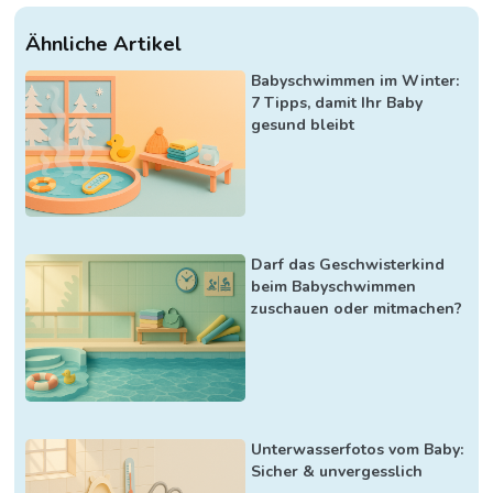
Ähnliche Artikel
Babyschwimmen im Winter:
7 Tipps, damit Ihr Baby
gesund bleibt
Darf das Geschwisterkind
beim Babyschwimmen
zuschauen oder mitmachen?
Unterwasserfotos vom Baby:
Sicher & unvergesslich