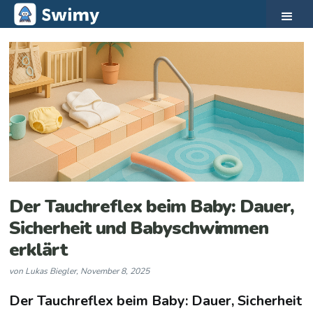
Der Tauchreflex beim Baby: Dauer,
Sicherheit und Babyschwimmen
erklärt
von
Lukas Biegler
,
November 8, 2025
Der Tauchreflex beim Baby: Dauer, Sicherheit