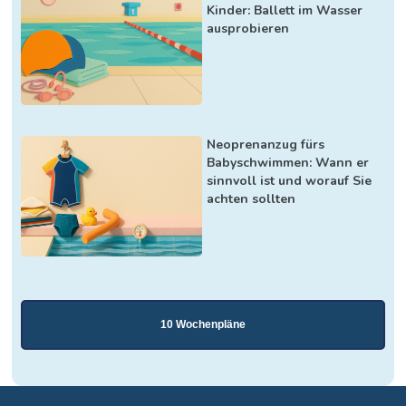
Kinder: Ballett im Wasser
ausprobieren
Neoprenanzug fürs
Babyschwimmen: Wann er
sinnvoll ist und worauf Sie
achten sollten
10 Wochenpläne