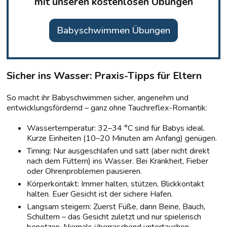
mit unseren kostenlosen Übungen
Babyschwimmen Übungen
Sicher ins Wasser: Praxis-Tipps für Eltern
So macht ihr Babyschwimmen sicher, angenehm und
entwicklungsfördernd – ganz ohne Tauchreflex-Romantik:
Wassertemperatur: 32–34 °C sind für Babys ideal.
Kurze Einheiten (10–20 Minuten am Anfang) genügen.
Timing: Nur ausgeschlafen und satt (aber nicht direkt
nach dem Füttern) ins Wasser. Bei Krankheit, Fieber
oder Ohrenproblemen pausieren.
Körperkontakt: Immer halten, stützen, Blickkontakt
halten. Euer Gesicht ist der sichere Hafen.
Langsam steigern: Zuerst Füße, dann Beine, Bauch,
Schultern – das Gesicht zuletzt und nur spielerisch