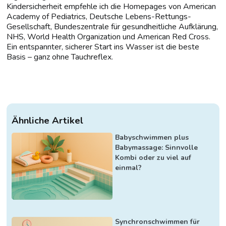
Kindersicherheit empfehle ich die Homepages von American
Academy of Pediatrics, Deutsche Lebens-Rettungs-
Gesellschaft, Bundeszentrale für gesundheitliche Aufklärung,
NHS, World Health Organization und American Red Cross.
Ein entspannter, sicherer Start ins Wasser ist die beste
Basis – ganz ohne Tauchreflex.
Ähnliche Artikel
Babyschwimmen plus
Babymassage: Sinnvolle
Kombi oder zu viel auf
einmal?
Synchronschwimmen für